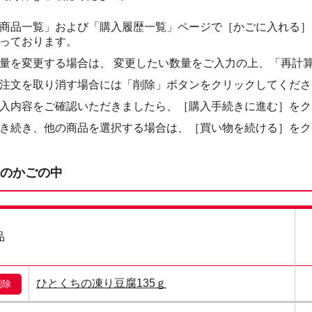
商品一覧」および「購入履歴一覧」ページで［かごに入れる］を
っております。
量を変更する場合は、 変更したい数量をご入力の上、「再計
注文を取り消す場合には「削除」ボタンをクリックしてくださ
入内容をご確認いただきましたら、［購入手続きに進む］をク
き続き、他の商品を選択する場合は、［買い物を続ける］をク
のかごの中
品
ひとくちの凍り豆腐135ｇ