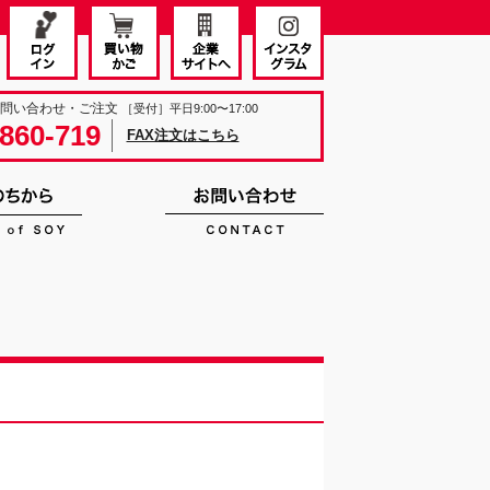
お問い合わせ・ご注文
［受付］平日9:00〜17:00
860-719
FAX注文はこちら