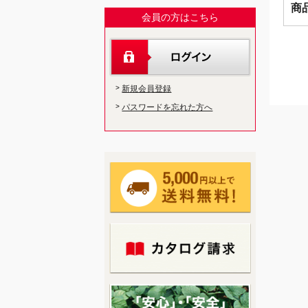
商
会員の方はこちら
新規会員登録
パスワードを忘れた方へ