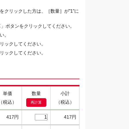
クリックした方は、［数量］が”1”に
算」ボタンをクリックしてください。
い。
リックしてください。
リックしてください。
単価
数量
小計
（税込）
（税込）
417円
417円