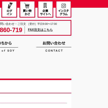
お問い合わせ・ご注文
［受付］平日9:00〜17:00
860-719
FAX注文はこちら