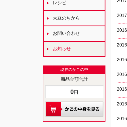
2017
レシピ
2017
大豆のちから
2016
お問い合わせ
2016
お知らせ
2016
現在のかごの中
2016
商品金額合計
2016
0
円
2016
2016