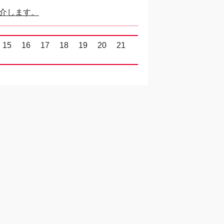
介します。
15
16
17
18
19
20
21