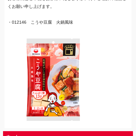
くお願い申し上げます。
・012146 こうや豆腐 火鍋風味