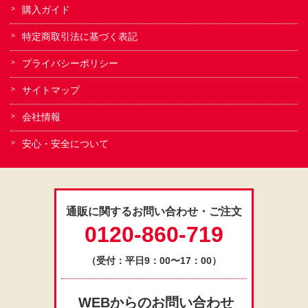
購入ガイド
特定商取引法に基づく表記
プライバシーポリシー
サイトマップ
会社情報
安心・安全について
通販に関するお問い合わせ・ご注文
0120-860-719
（受付：平日9：00〜17：00）
WEBからのお問い合わせ