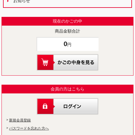
お知らせ
現在のかごの中
商品金額合計
0
円
会員の方はこちら
新規会員登録
パスワードを忘れた方へ