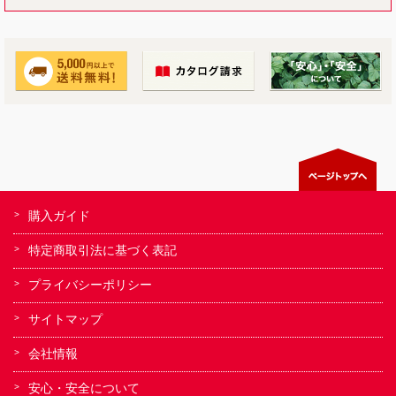
購入ガイド
特定商取引法に基づく表記
プライバシーポリシー
サイトマップ
会社情報
安心・安全について