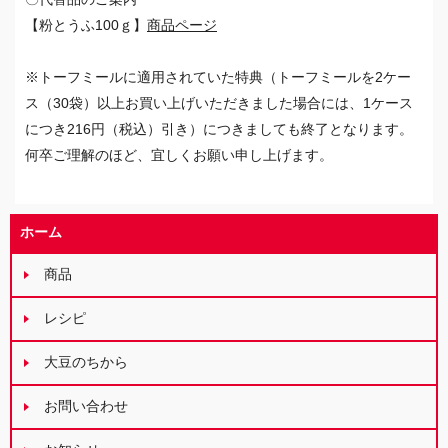
【粉とうふ100ｇ】
商品ページ
※トーフミールに適用されていた特典（トーフミールを2ケー
ス（30袋）以上お買い上げいただきました場合には、1ケース
につき216円（税込）引き）につきましても終了となります。
何卒ご理解のほど、宜しくお願い申し上げます。
ホーム
商品
レシピ
大豆のちから
お問い合わせ