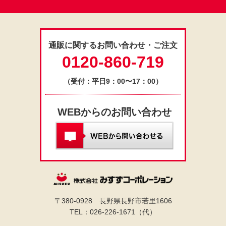
通販に関するお問い合わせ・ご注文
0120-860-719
（受付：平日9：00〜17：00）
WEBからのお問い合わせ
〒380-0928 長野県長野市若里1606
TEL：026-226-1671（代）