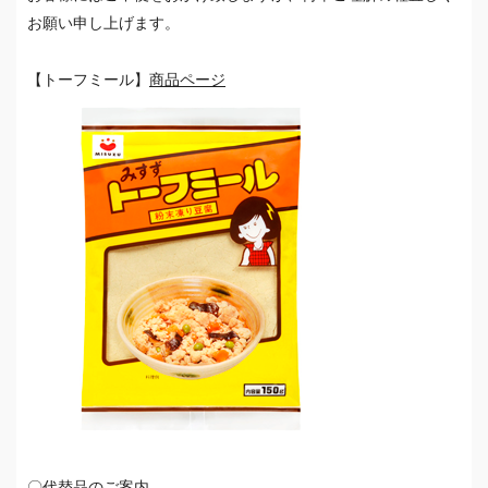
お願い申し上げます。
【トーフミール】
商品ページ
〇代替品のご案内