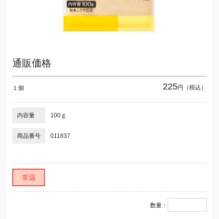
通販価格
225
円（税込）
１個
内容量
100ｇ
商品番号
011837
常温
数量：