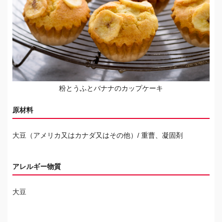
粉とうふとバナナのカップケーキ
原材料
大豆（アメリカ又はカナダ又はその他）/ 重曹、凝固剤
アレルギー物質
大豆