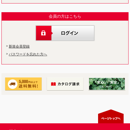
会員の方はこちら
新規会員登録
パスワードを忘れた方へ