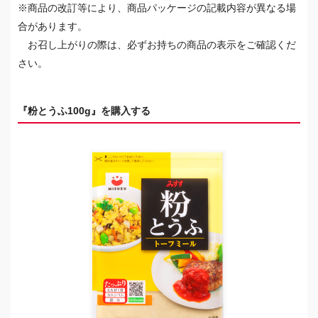
※商品の改訂等により、商品パッケージの記載内容が異なる場
合があります。
お召し上がりの際は、必ずお持ちの商品の表示をご確認くだ
さい。
『粉とうふ100g』を購入する