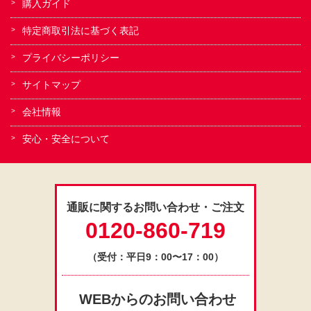
購入ガイド
特定商取引法に基づく表記
プライバシーポリシー
サイトマップ
会社情報
安心・安全について
通販に関するお問い合わせ・ご注文
0120-860-719
（受付：平日9：00〜17：00）
WEBからのお問い合わせ