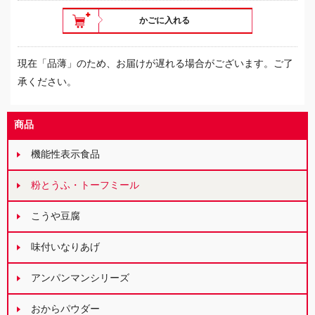
かごに入れる
現在「品薄」のため、お届けが遅れる場合がございます。ご了
承ください。
商品
機能性表示食品
粉とうふ・トーフミール
こうや豆腐
味付いなりあげ
アンパンマンシリーズ
おからパウダー