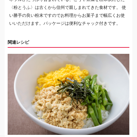
〈粉とうふ〉は古くから信州で親しまれてきた食材です。 使
い勝手の良い粉末ですのでお料理からお菓子まで幅広くお使
いいただけます。パッケージは便利なチャック付きです。
関連レシピ