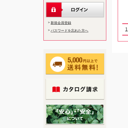
新規会員登録
1
パスワードを忘れた方へ