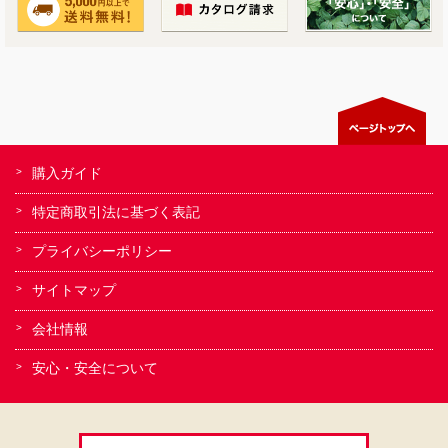
購入ガイド
特定商取引法に基づく表記
プライバシーポリシー
サイトマップ
会社情報
安心・安全について