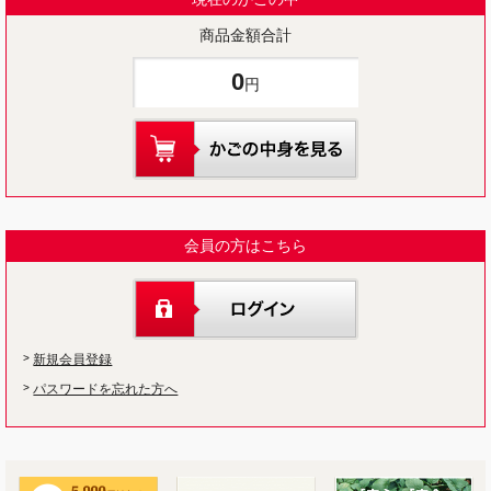
商品金額合計
0
円
会員の方はこちら
新規会員登録
パスワードを忘れた方へ