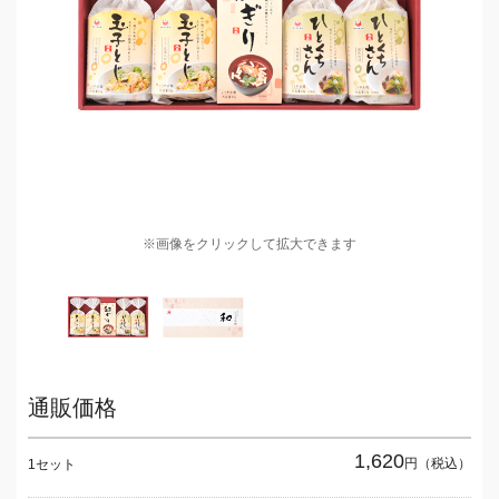
※画像をクリックして拡大できます
通販価格
1,620
円（税込）
1セット