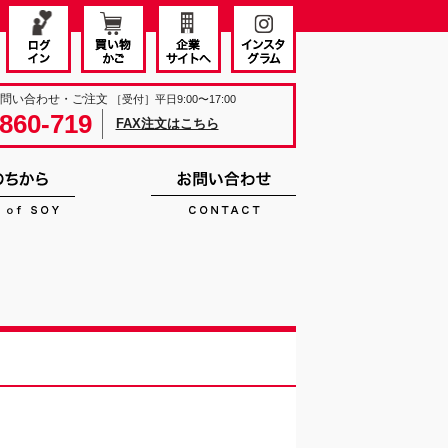
お問い合わせ・ご注文
［受付］平日9:00〜17:00
860-719
FAX注文はこちら