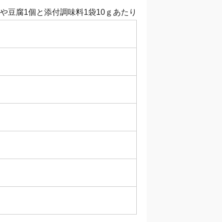
や豆腐1個と添付調味料1袋10ｇあたり